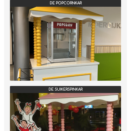
DE POPCORNKAR
DE SUIKERSPINKAR