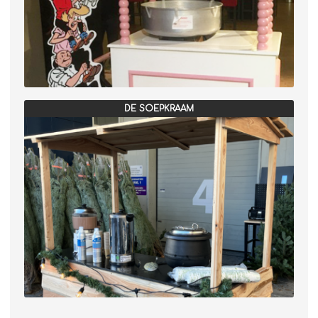
DE SOEPKRAAM